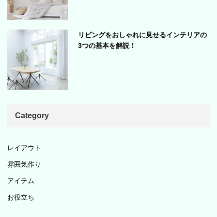
リビングをおしゃれに見せるインテリアの
3つの基本を解説！
Category
レイアウト
雰囲気作り
アイテム
お役立ち