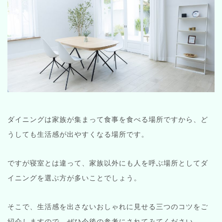
ダイニングは家族が集まって食事を食べる場所ですから、ど
うしても生活感が出やすくなる場所です。
ですが寝室とは違って、家族以外にも人を呼ぶ場所としてダ
イニングを選ぶ方が多いことでしょう。
そこで、生活感を出さないおしゃれに見せる三つのコツをご
紹介しますので、ぜひ今後の参考にされてみてください。