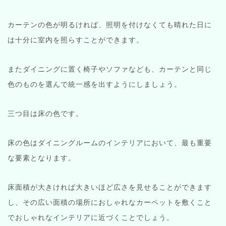
カーテンの色が明るければ、照明を付けなくても晴れた日に
は十分に室内を照らすことができます。
またダイニングに置く椅子やソファなども、カーテンと同じ
色のものを選んで統一感を出すようにしましょう。
三つ目は床の色です。
床の色はダイニングルームのインテリアにおいて、最も重要
な要素となります。
床面積が大きければ大きいほど広さを見せることができます
し、その広い面積の場所におしゃれなカーペットを敷くこと
でおしゃれなインテリアに近づくことでしょう。