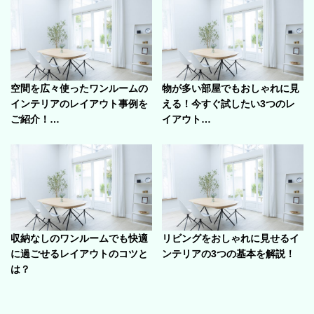
空間を広々使ったワンルームの
物が多い部屋でもおしゃれに見
インテリアのレイアウト事例を
える！今すぐ試したい3つのレ
ご紹介！…
イアウト…
収納なしのワンルームでも快適
リビングをおしゃれに見せるイ
に過ごせるレイアウトのコツと
ンテリアの3つの基本を解説！
は？