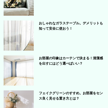
おしゃれなガラステーブル。デメリットも
知って安全に使おう！
お部屋の印象はカーテンで決まる！清潔感
を出すにはどう選べばいい？
フェイクグリーンのすすめ。お部屋をセン
ス良く見せる置き方とは？