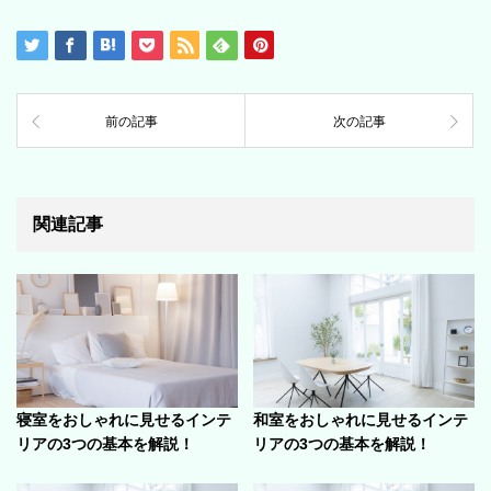
前の記事
次の記事
関連記事
寝室をおしゃれに見せるインテ
和室をおしゃれに見せるインテ
リアの3つの基本を解説！
リアの3つの基本を解説！