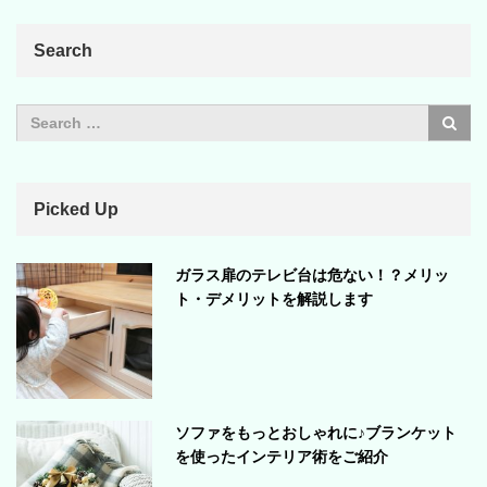
Search
Picked Up
ガラス扉のテレビ台は危ない！？メリッ
ト・デメリットを解説します
ソファをもっとおしゃれに♪ブランケット
を使ったインテリア術をご紹介