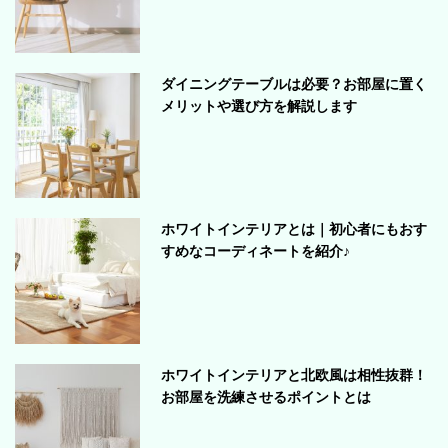
ダイニングテーブルは必要？お部屋に置く
メリットや選び方を解説します
ホワイトインテリアとは｜初心者にもおす
すめなコーディネートを紹介♪
ホワイトインテリアと北欧風は相性抜群！
お部屋を洗練させるポイントとは