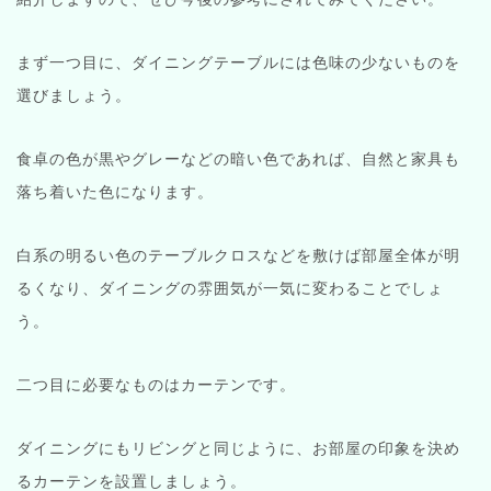
まず一つ目に、ダイニングテーブルには色味の少ないものを
選びましょう。
食卓の色が黒やグレーなどの暗い色であれば、自然と家具も
落ち着いた色になります。
白系の明るい色のテーブルクロスなどを敷けば部屋全体が明
るくなり、ダイニングの雰囲気が一気に変わることでしょ
う。
二つ目に必要なものはカーテンです。
ダイニングにもリビングと同じように、お部屋の印象を決め
るカーテンを設置しましょう。