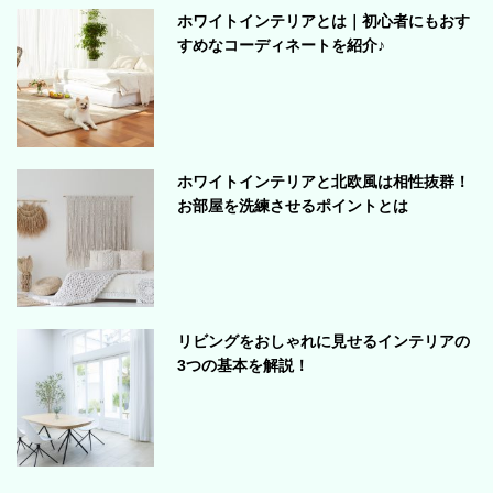
ホワイトインテリアとは｜初心者にもおす
すめなコーディネートを紹介♪
ホワイトインテリアと北欧風は相性抜群！
お部屋を洗練させるポイントとは
リビングをおしゃれに見せるインテリアの
3つの基本を解説！