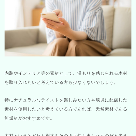
内装やインテリア等の素材として、温もりを感じられる木材
を取り入れたいと考えている方も少なくないでしょう。
特にナチュラルなテイストを楽しみたい方や環境に配慮した
素材を使用したいと考えている方であれば、天然素材である
無垢材がおすすめです。
木材というとどれも樹木をそのまま切り出したものだと考え