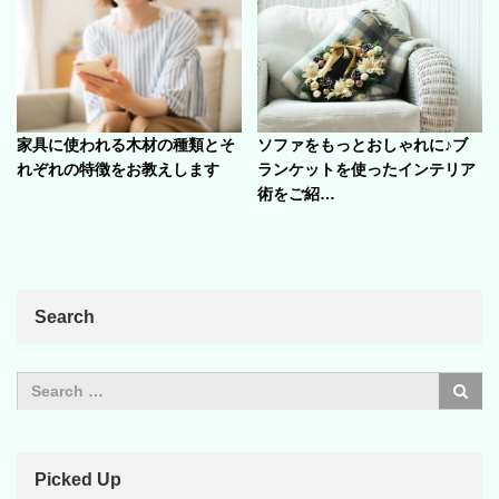
家具に使われる木材の種類とそ
ソファをもっとおしゃれに♪ブ
れぞれの特徴をお教えします
ランケットを使ったインテリア
術をご紹…
Search
Picked Up