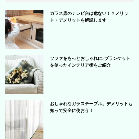
ガラス扉のテレビ台は危ない！？メリッ
ト・デメリットを解説します
ソファをもっとおしゃれに♪ブランケット
を使ったインテリア術をご紹介
おしゃれなガラステーブル。デメリットも
知って安全に使おう！