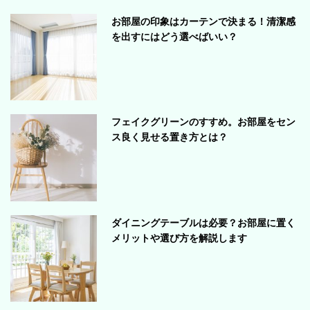
お部屋の印象はカーテンで決まる！清潔感
を出すにはどう選べばいい？
フェイクグリーンのすすめ。お部屋をセン
ス良く見せる置き方とは？
ダイニングテーブルは必要？お部屋に置く
メリットや選び方を解説します