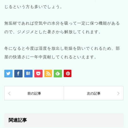
じるという方も多いでしょう。
無垢材であれば空気中の水分を吸って一定に保つ機能がある
ので、ジメジメとした暑さから解放してくれます。
冬になると今度は湿度を放出し乾燥を防いでくれるため、部
屋の快適さに一年中貢献してくれるといえます。
前の記事
次の記事
関連記事