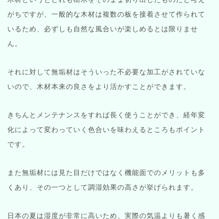
がちですが、一般的な木材は複数の板を接着させて作られて
いるため、必ずしも自然な風合いが楽しめるとは限りませ
ん。
それに対して無垢材はそういった不必要な加工がされていな
いので、木材本来の良さをより活かすことができます。
きちんとメンテナンスをすれば長く使うことができ、経年変
化によって変わっていく色合いを味わえるところもポイント
です。
また無垢材には見た目だけではなく機能面でのメリットも多
くあり、その一つとして調湿効果の高さが挙げられます。
日本の夏は湿度が非常に高いため、実際の気温よりも暑く感