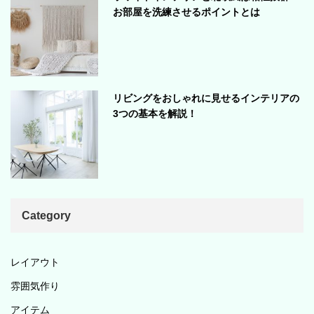
お部屋を洗練させるポイントとは
リビングをおしゃれに見せるインテリアの
3つの基本を解説！
Category
レイアウト
雰囲気作り
アイテム