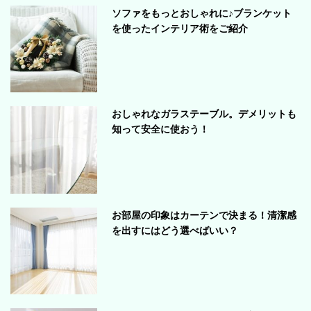
ソファをもっとおしゃれに♪ブランケット
を使ったインテリア術をご紹介
おしゃれなガラステーブル。デメリットも
知って安全に使おう！
お部屋の印象はカーテンで決まる！清潔感
を出すにはどう選べばいい？