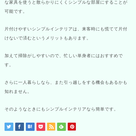
な家具を使うと散らかりにくくシンプルな部屋にすることが
可能です。
片付けやすいシンプルインテリアは、来客時にも慌てて片付
けないで済むというメリットもあります。
加えて掃除がしやすいので、忙しい単身者にはおすすめで
す。
さらに一人暮らしなら、また引っ越しをする機会もあるかも
知れません。
そのようなときにもシンプルインテリアなら簡単です。