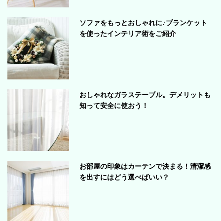
ソファをもっとおしゃれに♪ブランケット
を使ったインテリア術をご紹介
おしゃれなガラステーブル。デメリットも
知って安全に使おう！
お部屋の印象はカーテンで決まる！清潔感
を出すにはどう選べばいい？