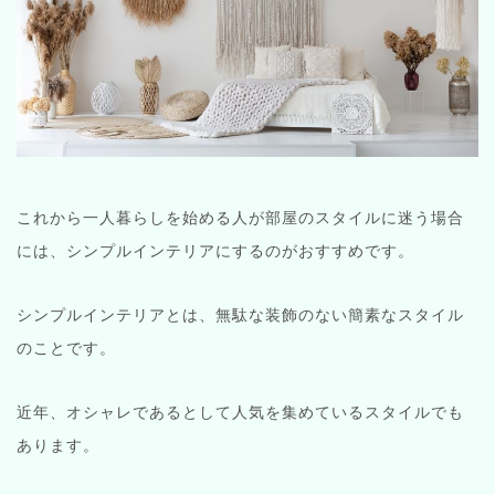
これから一人暮らしを始める人が部屋のスタイルに迷う場合
には、シンプルインテリアにするのがおすすめです。
シンプルインテリアとは、無駄な装飾のない簡素なスタイル
のことです。
近年、オシャレであるとして人気を集めているスタイルでも
あります。