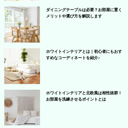
ダイニングテーブルは必要？お部屋に置く
メリットや選び方を解説します
ホワイトインテリアとは｜初心者にもおす
すめなコーディネートを紹介♪
ホワイトインテリアと北欧風は相性抜群！
お部屋を洗練させるポイントとは