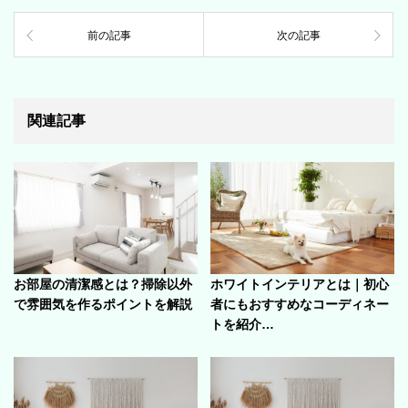
前の記事
次の記事
関連記事
お部屋の清潔感とは？掃除以外
ホワイトインテリアとは｜初心
で雰囲気を作るポイントを解説
者にもおすすめなコーディネー
トを紹介…