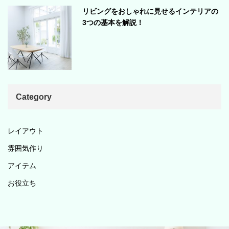
リビングをおしゃれに見せるインテリアの
3つの基本を解説！
Category
レイアウト
雰囲気作り
アイテム
お役立ち