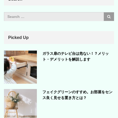
Picked Up
ガラス扉のテレビ台は危ない！？メリッ
ト・デメリットを解説します
フェイクグリーンのすすめ。お部屋をセン
ス良く見せる置き方とは？